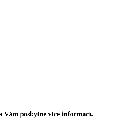
a Vám poskytne více informací.