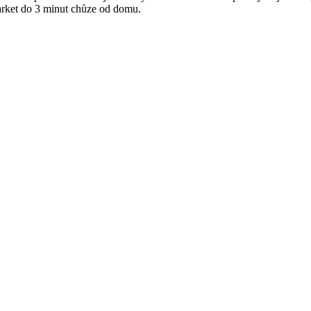
rket do 3 minut chůze od domu.