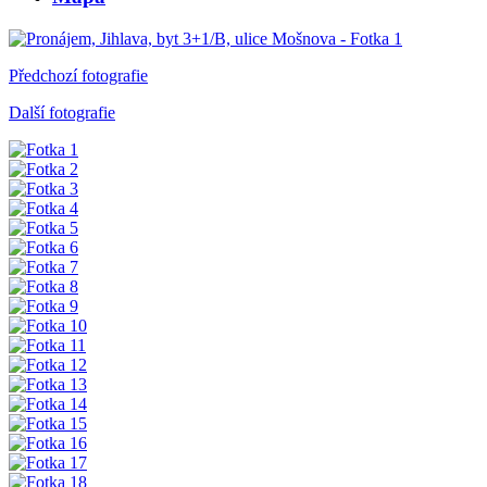
Předchozí fotografie
Další fotografie