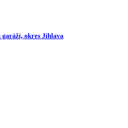
garáží, okres Jihlava