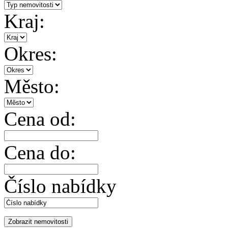
Kraj:
Okres:
Město:
Cena od:
Cena do:
Číslo nabídky