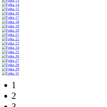
1
2
3