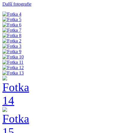
Další fotografie