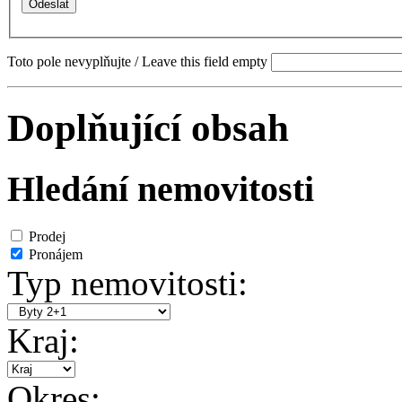
Toto pole nevyplňujte / Leave this field empty
Doplňující obsah
Hledání nemovitosti
Prodej
Pronájem
Typ nemovitosti:
Kraj:
Okres: