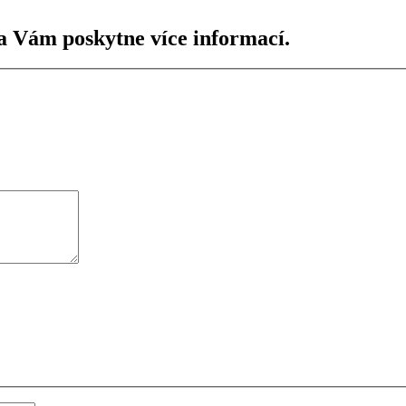
a Vám poskytne více informací.