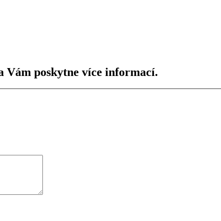
a Vám poskytne více informací.