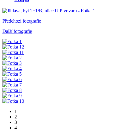
Předchozí fotografie
Další fotografie
1
2
3
4