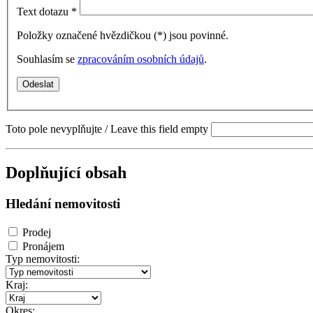
Text dotazu
*
Položky označené hvězdičkou (
*
) jsou povinné.
Souhlasím se
zpracováním osobních údajů
.
Toto pole nevyplňujte / Leave this field empty
Doplňující obsah
Hledání nemovitosti
Prodej
Pronájem
Typ nemovitosti:
Kraj:
Okres: