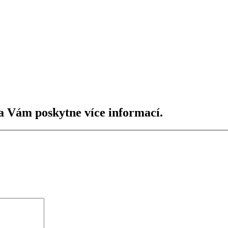
a Vám poskytne více informací.