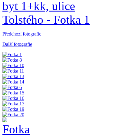
Předchozí fotografie
Další fotografie