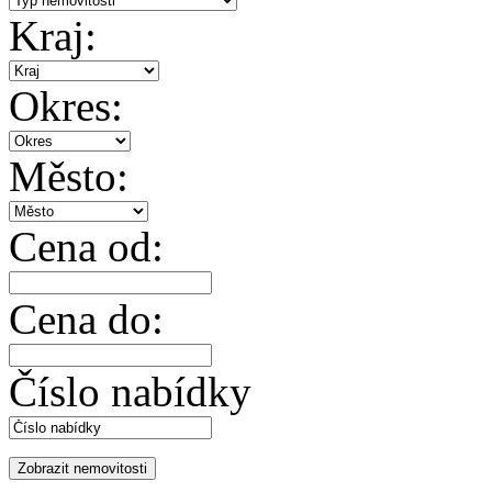
Kraj:
Okres:
Město:
Cena od:
Cena do:
Číslo nabídky