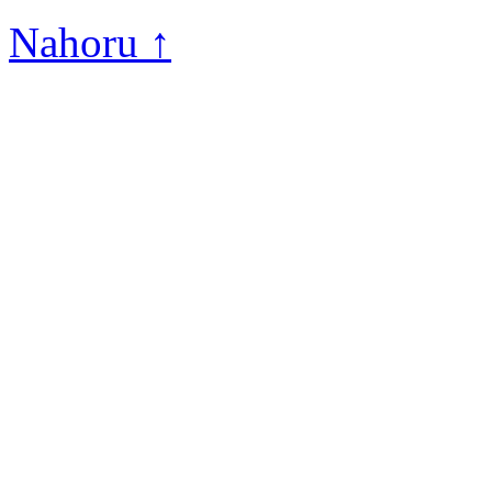
Nahoru ↑