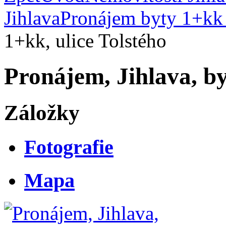
Jihlava
Pronájem byty 1+kk 
1+kk, ulice Tolstého
Pronájem, Jihlava, by
Záložky
Fotografie
Mapa