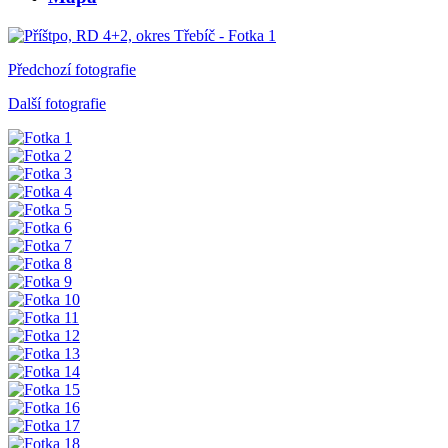
Předchozí fotografie
Další fotografie