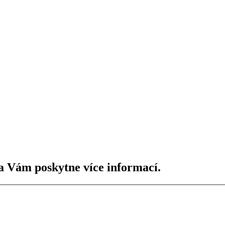
a Vám poskytne více informací.