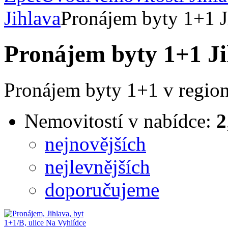
Jihlava
Pronájem byty 1+1 J
Pronájem byty 1+1 Ji
Pronájem byty 1+1 v region
Nemovitostí v nabídce:
2
nejnovějších
nejlevnějších
doporučujeme