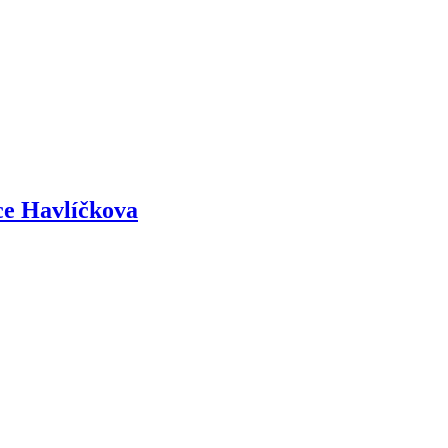
ice Havlíčkova