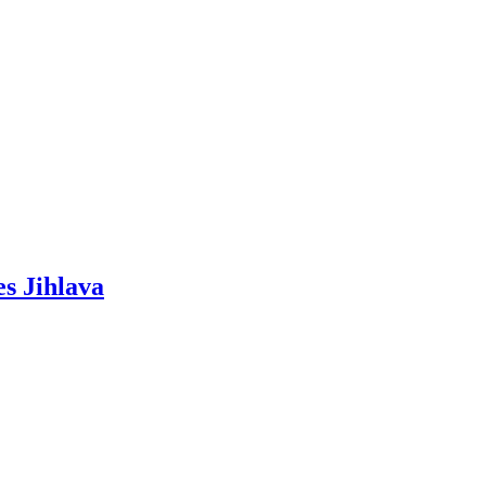
es Jihlava