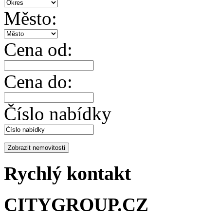
Město:
Cena od:
Cena do:
Číslo nabídky
Rychlý kontakt
CITYGROUP.CZ