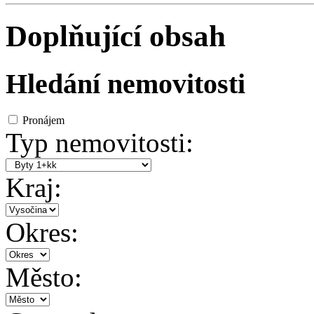
Doplňující obsah
Hledání nemovitosti
Pronájem
Typ nemovitosti:
Kraj:
Okres:
Město: