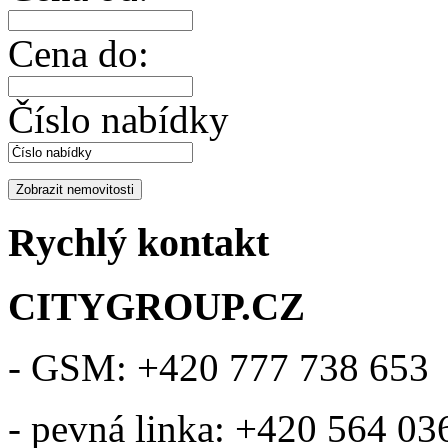
Cena do:
Číslo nabídky
Rychlý kontakt
CITYGROUP.CZ
- GSM: +420 777 738 653
- pevná linka: +420 564 03