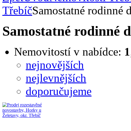
Třebíč
Samostatné rodinné 
Samostatné rodinné 
Nemovitostí v nabídce:
1
nejnovějších
nejlevnějších
doporučujeme