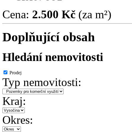
Cena:
2.500 Kč
(za m²)
Doplňující obsah
Hledání nemovitosti
Prodej
Typ nemovitosti:
Kraj:
Okres: