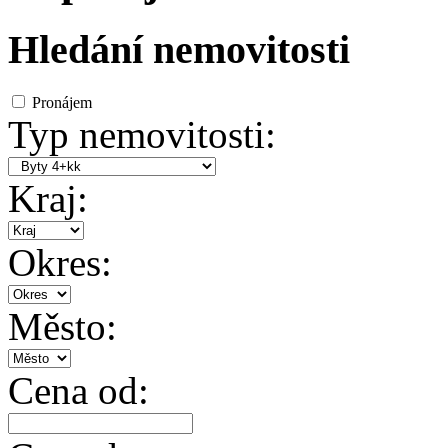
Hledání nemovitosti
Pronájem
Typ nemovitosti:
Kraj:
Okres:
Město:
Cena od: