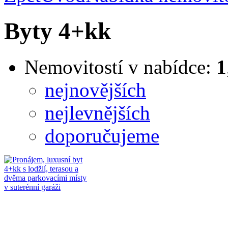
Byty 4+kk
Nemovitostí v nabídce:
1
nejnovějších
nejlevnějších
doporučujeme